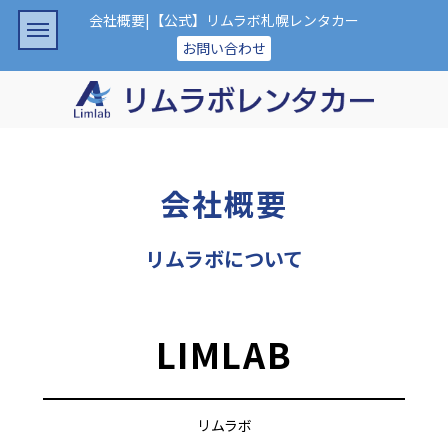
会社概要|【公式】リムラボ札幌レンタカー
お問い合わせ
会社概要
リムラボについて
LIMLAB
リムラボ