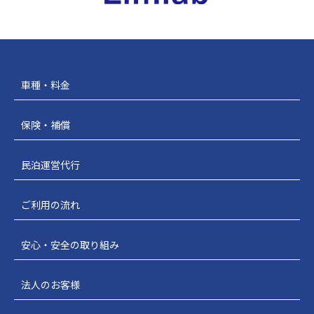
車種・料金
保険・補償
民泊運営代行
ご利用の流れ
安心・安全の取り組み
法人のお客様