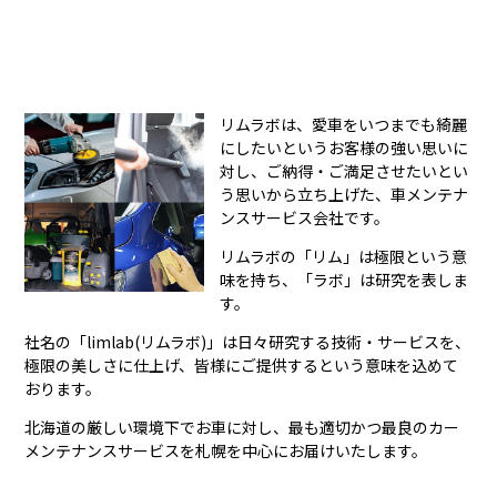
リムラボは、愛車をいつまでも綺麗
にしたいというお客様の強い思いに
対し、ご納得・ご満足させたいとい
う思いから立ち上げた、車メンテナ
ンスサービス会社です。
リムラボの「リム」は極限という意
味を持ち、「ラボ」は研究を表しま
す。
社名の「limlab(リムラボ)」は日々研究する技術・サービスを、
極限の美しさに仕上げ、皆様にご提供するという意味を込めて
おります。
北海道の厳しい環境下でお車に対し、最も適切かつ最良のカー
メンテナンスサービスを札幌を中⼼にお届けいたします。