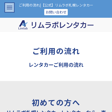
ご利用の流れ|【公式】リムラボ札幌レンタカー
お問い合わせ
ご利用の流れ
レンタカーご利用の流れ
初めての方へ