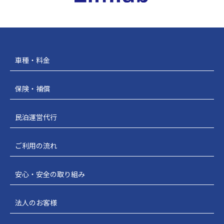
車種・料金
保険・補償
民泊運営代行
ご利用の流れ
安心・安全の取り組み
法人のお客様