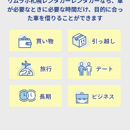
リムラボ札幌レンタカーレンタカーなら、車
が必要なときに必要な時間だけ、目的に合っ
た車を借りることができます