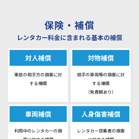
保険・補償
レンタカー料金に含まれる基本の補償
対人補償
対物補償
事故の相手方の損害に対
相手の車両等の損害に対
する補償
する補償
（免責額あり）
車両補償
人身傷害補償
利用中のレンタカーの損
レンタカー搭乗者の損害