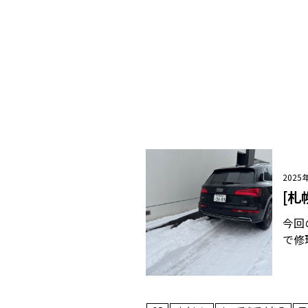
2025
[
今回
で修