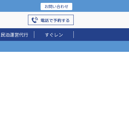
お問い合わせ
民泊運営代行
すぐレン