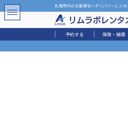
札幌市内のお客様宅へデリバリーレンタ
予約する
保険・補償